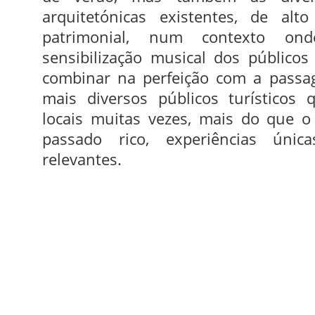
arquitetónicas existentes, de alto
patrimonial, num contexto o
sensibilização musical dos públicos
combinar na perfeição com a passa
mais diversos públicos turísticos
locais muitas vezes, mais do que
passado rico, experiências únic
relevantes.