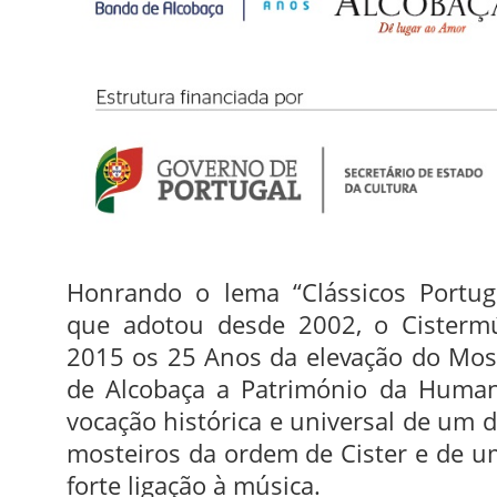
Honrando o lema “Clássicos Portug
que adotou desde 2002, o Cister
2015 os 25 Anos da elevação do Mos
de Alcobaça a Património da Human
vocação histórica e universal de um 
mosteiros da ordem de Cister e de 
forte ligação à música.