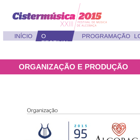
INÍCIO
O
PROGRAMAÇÃO
L
FESTIVAL
ORGANIZAÇÃO E PRODUÇÃO