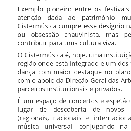
Exemplo pioneiro entre os festivai
atenção dada ao património mus
Cistermúsica cumpre esse desígnio nã
ou obsessão chauvinista, mas pe
contribuir para uma cultura viva.
O Cistermúsica é, hoje, uma instituiç
região onde está integrado e um dos 
dança com maior destaque no plano
com o apoio da Direção-Geral das Art
parceiros institucionais e privados.
É um espaço de concertos e espetác
lugar de descoberta de novos 
(regionais, nacionais e internacio
música universal, conjugando na