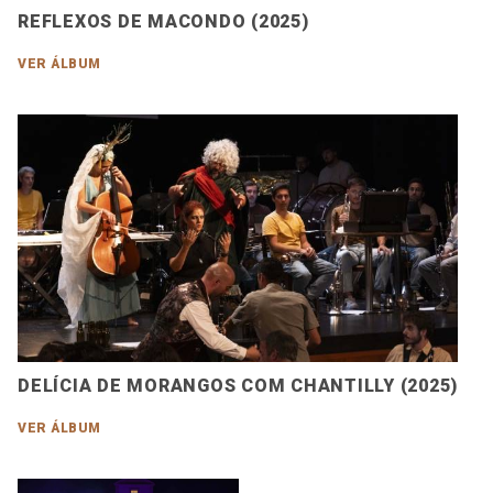
REFLEXOS DE MACONDO (2025)
VER ÁLBUM
DELÍCIA DE MORANGOS COM CHANTILLY (2025)
VER ÁLBUM