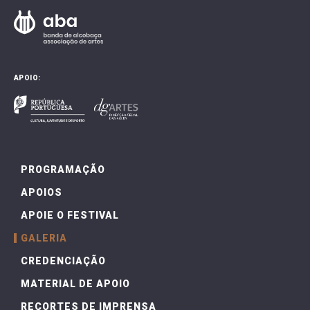
APOIO:
PROGRAMAÇÃO
APOIOS
APOIE O FESTIVAL
GALERIA
CREDENCIAÇÃO
MATERIAL DE APOIO
RECORTES DE IMPRENSA