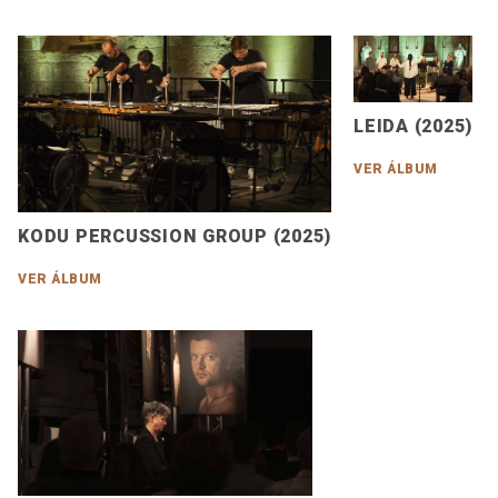
LEIDA (2025)
VER ÁLBUM
KODU PERCUSSION GROUP (2025)
VER ÁLBUM