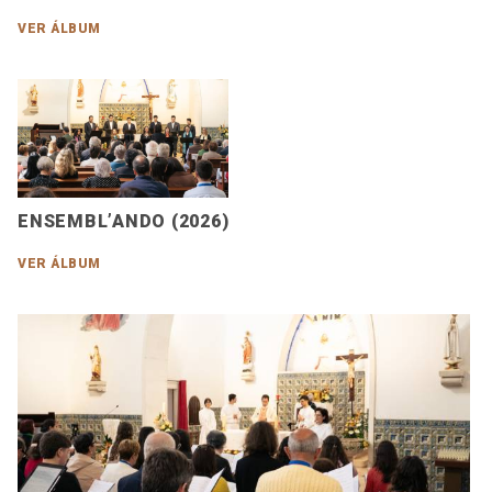
VER ÁLBUM
ENSEMBL’ANDO (2026)
VER ÁLBUM