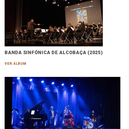
BANDA SINFÓNICA DE ALCOBAÇA (2025)
VER ÁLBUM