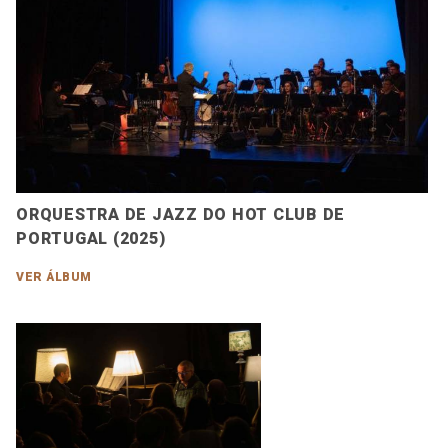
ORQUESTRA DE JAZZ DO HOT CLUB DE
PORTUGAL (2025)
VER ÁLBUM