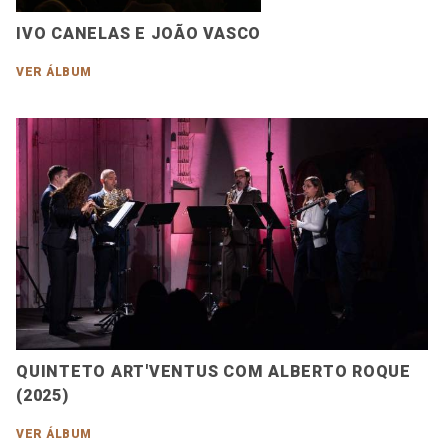
IVO CANELAS E JOÃO VASCO
VER ÁLBUM
QUINTETO ART'VENTUS COM ALBERTO ROQUE
(2025)
VER ÁLBUM