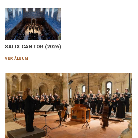
SALIX CANTOR (2026)
VER ÁLBUM