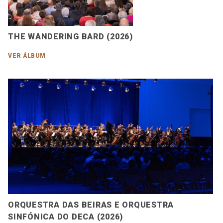
THE WANDERING BARD (2026)
VER ÁLBUM
ORQUESTRA DAS BEIRAS E ORQUESTRA
SINFÓNICA DO DECA (2026)