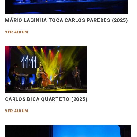
MÁRIO LAGINHA TOCA CARLOS PAREDES (2025)
VER ÁLBUM
CARLOS BICA QUARTETO (2025)
VER ÁLBUM