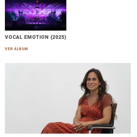
VOCAL EMOTION (2025)
VER ÁLBUM