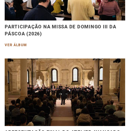
PARTICIPAÇÃO NA MISSA DE DOMINGO III DA
PÁSCOA (2026)
VER ÁLBUM