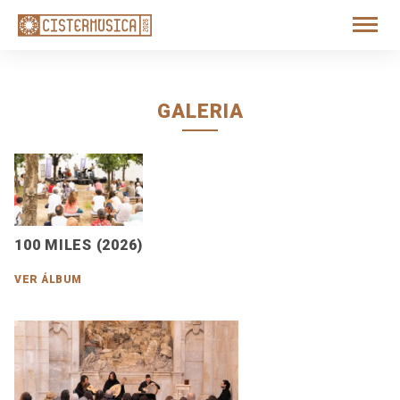
GALERIA
100 MILES (2026)
VER ÁLBUM