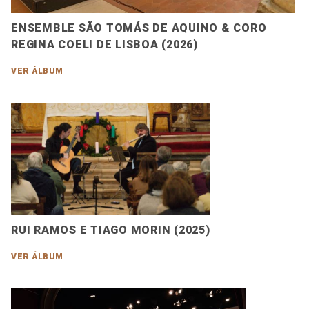
ENSEMBLE SÃO TOMÁS DE AQUINO & CORO
REGINA COELI DE LISBOA (2026)
VER ÁLBUM
RUI RAMOS E TIAGO MORIN (2025)
VER ÁLBUM