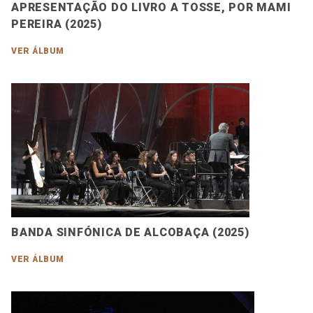
APRESENTAÇÃO DO LIVRO A TOSSE, POR MAMI
PEREIRA (2025)
VER ÁLBUM
BANDA SINFÓNICA DE ALCOBAÇA (2025)
VER ÁLBUM