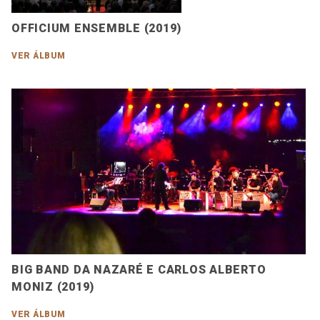
OFFICIUM ENSEMBLE (2019)
VER ÁLBUM
BIG BAND DA NAZARÉ E CARLOS ALBERTO
MONIZ (2019)
VER ÁLBUM