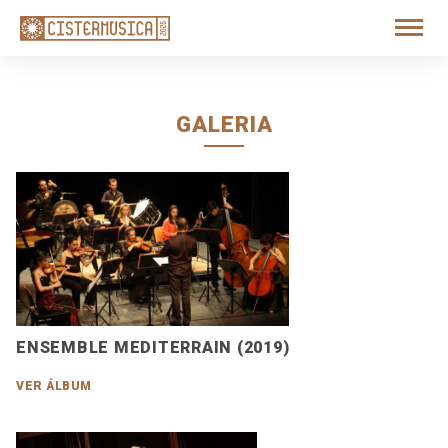
GALERIA
ENSEMBLE MEDITERRAIN (2019)
VER ÁLBUM