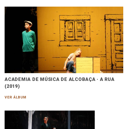
ACADEMIA DE MÚSICA DE ALCOBAÇA · A RUA
(2019)
VER ÁLBUM