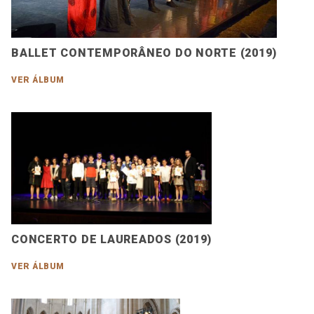
BALLET CONTEMPORÂNEO DO NORTE (2019)
VER ÁLBUM
CONCERTO DE LAUREADOS (2019)
VER ÁLBUM