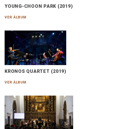
YOUNG-CHOON PARK (2019)
VER ÁLBUM
KRONOS QUARTET (2019)
VER ÁLBUM