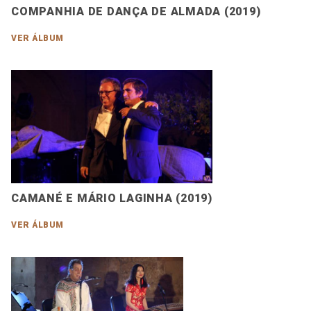
COMPANHIA DE DANÇA DE ALMADA (2019)
VER ÁLBUM
CAMANÉ E MÁRIO LAGINHA (2019)
VER ÁLBUM