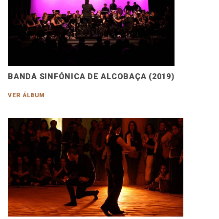
BANDA SINFÓNICA DE ALCOBAÇA (2019)
VER ÁLBUM