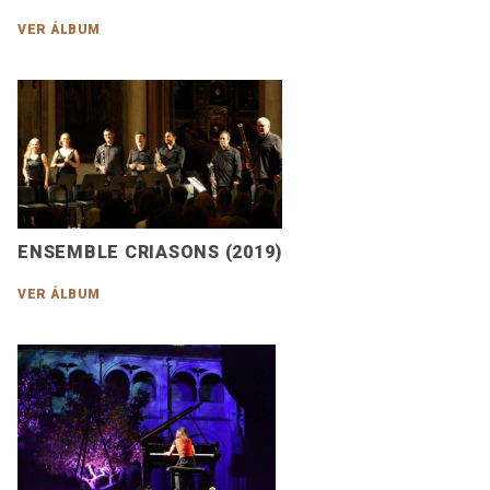
VER ÁLBUM
ENSEMBLE CRIASONS (2019)
VER ÁLBUM