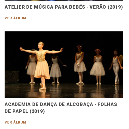
ATELIER DE MÚSICA PARA BEBÉS · VERÃO (2019)
VER ÁLBUM
ACADEMIA DE DANÇA DE ALCOBAÇA · FOLHAS
DE PAPEL (2019)
VER ÁLBUM