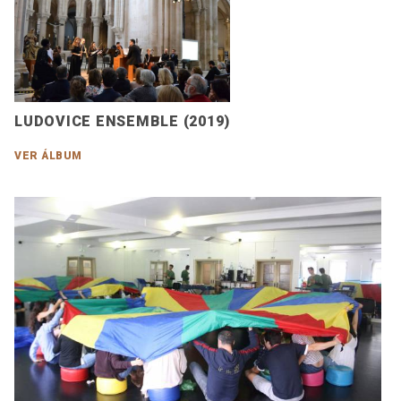
LUDOVICE ENSEMBLE (2019)
VER ÁLBUM