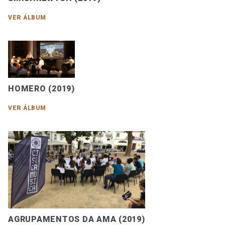
VER ÁLBUM
HOMERO (2019)
VER ÁLBUM
AGRUPAMENTOS DA AMA (2019)