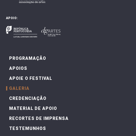
APOIO:
PROGRAMAÇÃO
APOIOS
APOIE O FESTIVAL
GALERIA
CREDENCIAÇÃO
MATERIAL DE APOIO
RECORTES DE IMPRENSA
TESTEMUNHOS