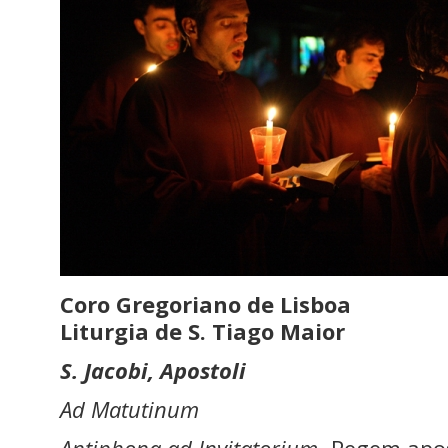
Coro Gregoriano de Lisboa
Liturgia de S. Tiago Maior
S. Jacobi, Apostoli
Ad Matutinum