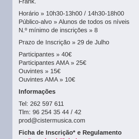
Frank.
Horário » 10h30-13h00 / 14h30-18h00
Público-alvo » Alunos de todos os níveis
N.º mínimo de inscrições » 8
Prazo de Inscrição » 29 de Julho
Participantes » 40€
Participantes AMA » 25€
Ouvintes » 15€
Ouvintes AMA » 10€
Informações
Tel: 262 597 611
Tlm: 96 254 35 44 / 42
prod@cistermusica.com
Ficha de Inscrição* e Regulamento