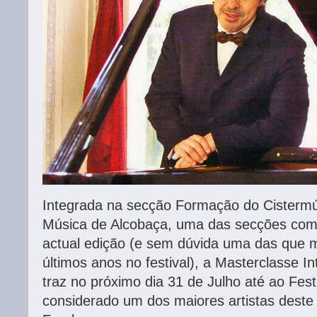
Integrada na secção Formação do Cistermús
Música de Alcobaça, uma das secções com m
actual edição (e sem dúvida uma das que 
últimos anos no festival), a Masterclasse I
traz no próximo dia 31 de Julho até ao Fest
considerado um dos maiores artistas deste