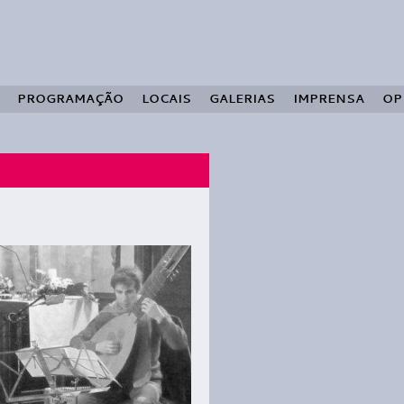
PROGRAMAÇÃO
LOCAIS
GALERIAS
IMPRENSA
OP