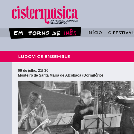
INÍCIO
O FESTIVAL
LUDOVICE ENSEMBLE
09 de julho, 21h30
Mosteiro de Santa Maria de Alcobaça (Dormitório)