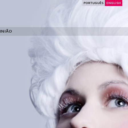
PORTUGUÊS
ENGLISH
INIÃO