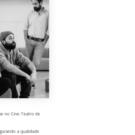
ar no Cine-Teatro de
gurando a qualidade