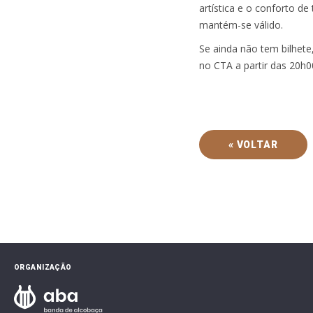
artística e o conforto de 
mantém-se válido.
Se ainda não tem bilhete,
no CTA a partir das 20h0
« VOLTAR
ORGANIZAÇÃO