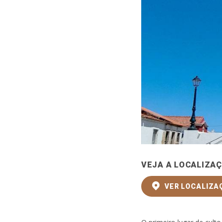
VEJA A LOCALIZA
VER LOCALIZA