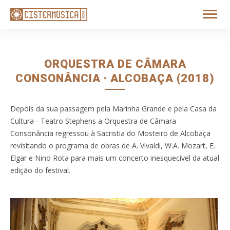
ORQUESTRA DE CÂMARA
CONSONÂNCIA · ALCOBAÇA (2018)
Depois da sua passagem pela Marinha Grande e pela Casa da
Cultura - Teatro Stephens a Orquestra de Câmara
Consonância regressou à Sacristia do Mosteiro de Alcobaça
revisitando o programa de obras de A. Vivaldi, W.A. Mozart, E.
Elgar e Nino Rota para mais um concerto inesquecível da atual
edição do festival.