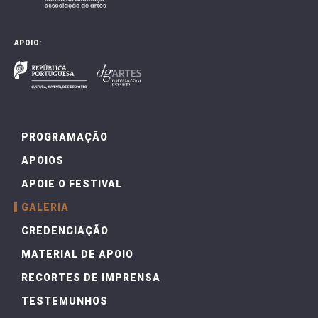
APOIO:
PROGRAMAÇÃO
APOIOS
APOIE O FESTIVAL
GALERIA
CREDENCIAÇÃO
MATERIAL DE APOIO
RECORTES DE IMPRENSA
TESTEMUNHOS