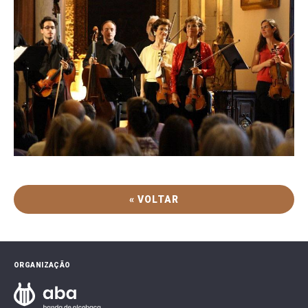
« VOLTAR
ORGANIZAÇÃO