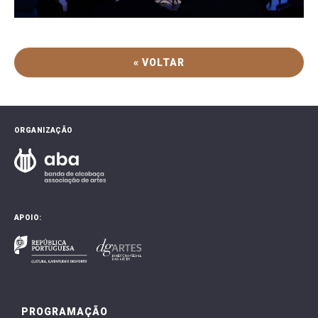
« VOLTAR
ORGANIZAÇÃO
APOIO:
PROGRAMAÇÃO