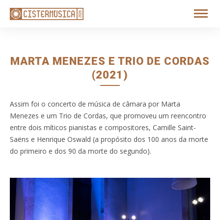
MARTA MENEZES E TRIO DE CORDAS
(2021)
Assim foi o concerto de música de câmara por Marta
Menezes e um Trio de Cordas, que promoveu um reencontro
entre dois míticos pianistas e compositores, Camille Saint-
Saëns e Henrique Oswald (a propósito dos 100 anos da morte
do primeiro e dos 90 da morte do segundo).