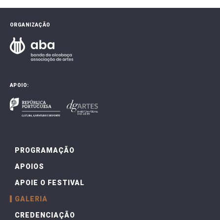
ORGANIZAÇÃO
APOIO:
PROGRAMAÇÃO
APOIOS
APOIE O FESTIVAL
GALERIA
CREDENCIAÇÃO