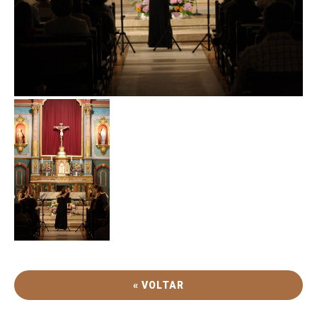
« VOLTAR