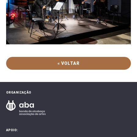
« VOLTAR
ORGANIZAÇÃO
APOIO: