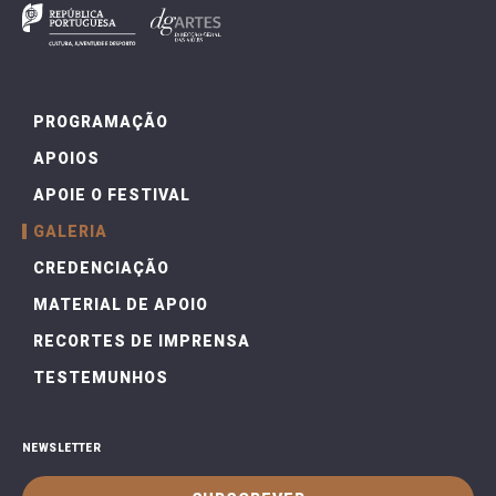
PROGRAMAÇÃO
APOIOS
APOIE O FESTIVAL
GALERIA
CREDENCIAÇÃO
MATERIAL DE APOIO
RECORTES DE IMPRENSA
TESTEMUNHOS
NEWSLETTER