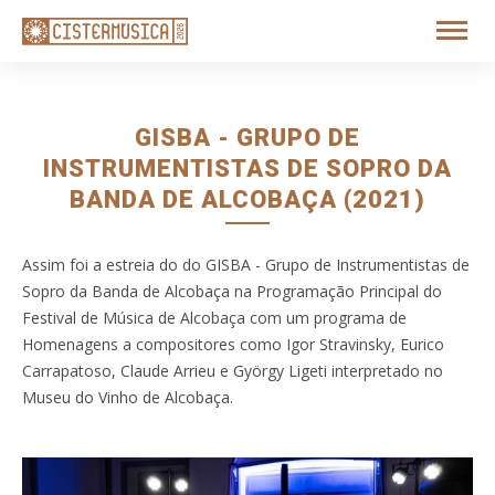
GISBA - GRUPO DE
INSTRUMENTISTAS DE SOPRO DA
BANDA DE ALCOBAÇA (2021)
Assim foi a estreia do do GISBA - Grupo de Instrumentistas de
Sopro da Banda de Alcobaça na Programação Principal do
Festival de Música de Alcobaça com um programa de
Homenagens a compositores como Igor Stravinsky, Eurico
Carrapatoso, Claude Arrieu e György Ligeti interpretado no
Museu do Vinho de Alcobaça.