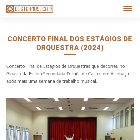
CONCERTO FINAL DOS ESTÁGIOS DE
ORQUESTRA (2024)
Concerto Final de Estágios de Orquestras que decorreu no
Ginásio da Escola Secundária D. Inês de Castro em Alcobaça
após mais uma semana de trabalho musical.