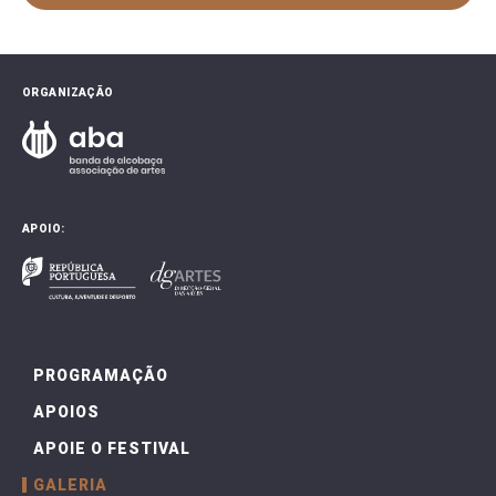
ORGANIZAÇÃO
APOIO:
PROGRAMAÇÃO
APOIOS
APOIE O FESTIVAL
GALERIA