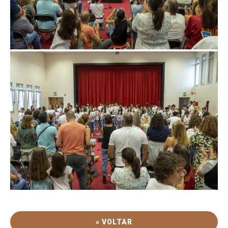
« VOLTAR