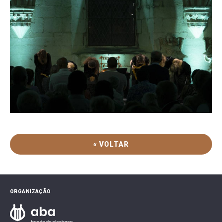
« VOLTAR
ORGANIZAÇÃO