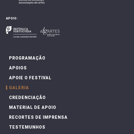
APOIO:
PROGRAMAÇÃO
APOIOS
APOIE O FESTIVAL
GALERIA
CREDENCIAÇÃO
MATERIAL DE APOIO
RECORTES DE IMPRENSA
TESTEMUNHOS