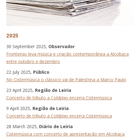
2025
30 September 2025,
Observador
Fronteiras leva música e criação contemporânea a Alcobaça
entre outubro e dezembro
22 July 2025,
Público
No Cistermúsica o clássico vai de Palestrina a Marco Paulo
23 April 2025,
Região de Leiria
Concerto de tributo a Coldplay encerra Cistermúsica
9 April 2025,
Região de Leiria
Concerto de tributo a Coldplay encerra Cistermúsica
28 March 2025,
Diário de Leiria
Cistermúsica com concerto de apresentação em Alcobaça