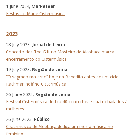
1 June 2024,
Marketeer
Festas do Mar e Cistermúsica
2023
28 July 2023,
Jornal de Leiria
Concerto dos The Gift no Mosteiro de Alcobaça marca
encerramento do Cistermúsica
19 July 2023,
Região de Leiria
“O sagrado materno” hoje na Benedita antes de um ciclo
Rachmaninoff no Cistermúsica
26 Jjune 2023,
Região de Leiria
Festival Cistermúsica dedica 40 concertos e quatro bailados às
mulheres
26 June 2023,
Público
Cistermúsica de Alcobaça dedica um mês à música no
feminino