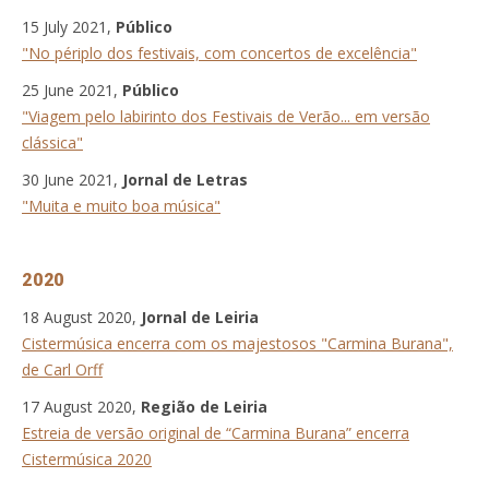
15 July 2021,
Público
"No périplo dos festivais, com concertos de excelência"
25 June 2021,
Público
"Viagem pelo labirinto dos Festivais de Verão... em versão
clássica"
30 June 2021,
Jornal de Letras
"Muita e muito boa música"
2020
18 August 2020,
Jornal de Leiria
Cistermúsica encerra com os majestosos "Carmina Burana",
de Carl Orff
17 August 2020,
Região de Leiria
Estreia de versão original de “Carmina Burana” encerra
Cistermúsica 2020