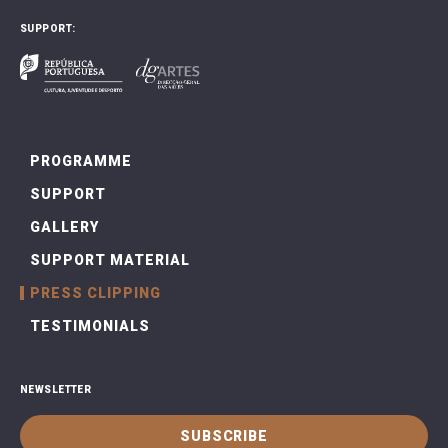
SUPPORT:
PROGRAMME
SUPPORT
GALLERY
SUPPORT MATERIAL
PRESS CLIPPING
TESTIMONIALS
NEWSLETTER
SUBSCRIBE