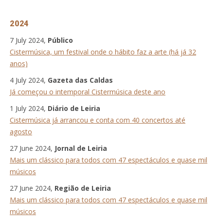
2024
7 July 2024,
Público
Cistermúsica, um festival onde o hábito faz a arte (há já 32
anos)
4 July 2024,
Gazeta das Caldas
Já começou o intemporal Cistermúsica deste ano
1 July 2024,
Diário de Leiria
Cistermúsica já arrancou e conta com 40 concertos até
agosto
27 June 2024,
Jornal de Leiria
Mais um clássico para todos com 47 espectáculos e quase mil
músicos
27 June 2024,
Região de Leiria
Mais um clássico para todos com 47 espectáculos e quase mil
músicos