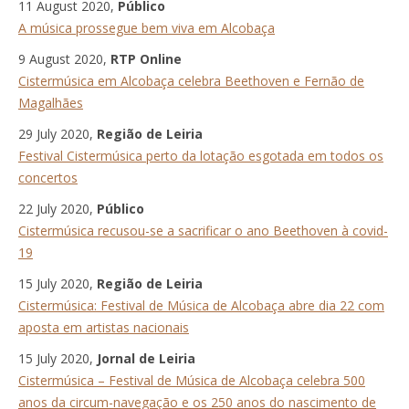
11 August 2020,
Público
A música prossegue bem viva em Alcobaça
9 August 2020,
RTP Online
Cistermúsica em Alcobaça celebra Beethoven e Fernão de
Magalhães
29 July 2020,
Região de Leiria
Festival Cistermúsica perto da lotação esgotada em todos os
concertos
22 July 2020,
Público
Cistermúsica recusou-se a sacrificar o ano Beethoven à covid-
19
15 July 2020,
Região de Leiria
Cistermúsica: Festival de Música de Alcobaça abre dia 22 com
aposta em artistas nacionais
15 July 2020,
Jornal de Leiria
Cistermúsica – Festival de Música de Alcobaça celebra 500
anos da circum-navegação e os 250 anos do nascimento de