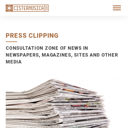
PRESS CLIPPING
CONSULTATION ZONE OF NEWS IN
NEWSPAPERS, MAGAZINES, SITES AND OTHER
MEDIA