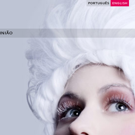
PORTUGUÊS
ENGLISH
INIÃO