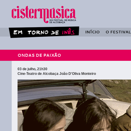
INÍCIO
O FESTIVAL
ONDAS DE PAIXÃO
03 de julho, 21h30
Cine-Teatro de Alcobaça João D'Oliva Monteiro