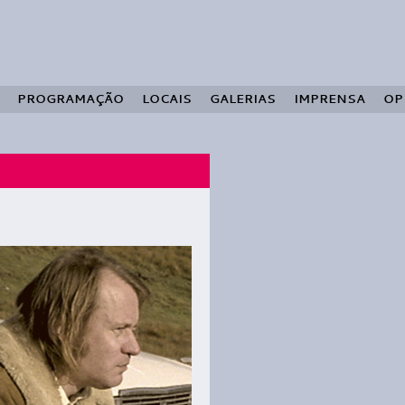
PROGRAMAÇÃO
LOCAIS
GALERIAS
IMPRENSA
OP