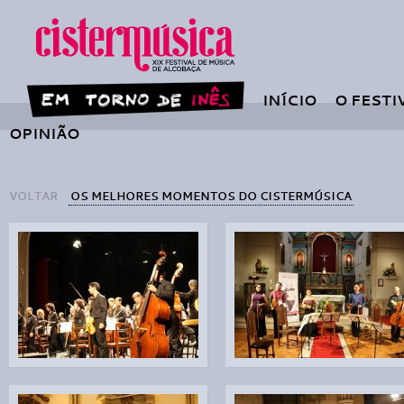
INÍCIO
O FESTI
OPINIÃO
VOLTAR
OS MELHORES MOMENTOS DO CISTERMÚSICA