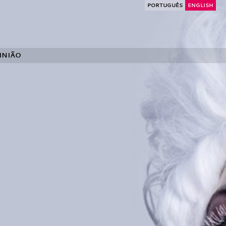
PORTUGUÊS
ENGLISH
INIÃO