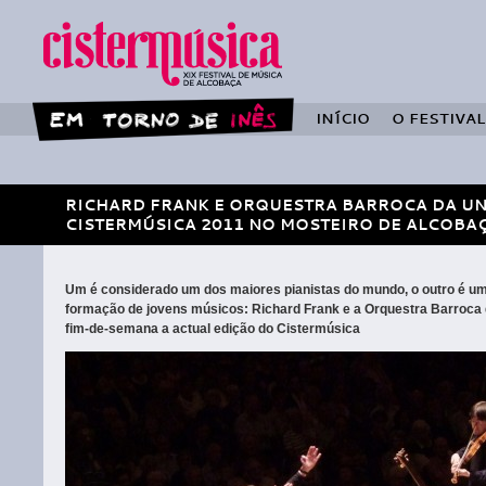
INÍCIO
O FESTIVAL
RICHARD FRANK E ORQUESTRA BARROCA DA U
CISTERMÚSICA 2011 NO MOSTEIRO DE ALCOBA
Um é considerado um dos maiores pianistas do mundo, o outro é um
formação de jovens músicos: Richard Frank e a Orquestra Barroca
fim-de-semana a actual edição do Cistermúsica