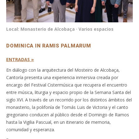
Local: Monasterio de Alcobaça · Varios espacios
DOMINICA IN RAMIS PALMARUM
ENTRADAS »
En diálogo con la arquitectura del Mosteiro de Alcobaça,
Cantoría presenta una experiencia inmersiva creada por
encargo del Festival Cistermúsica que recupera el encuentro
entre música, liturgia y espacio propio de la Semana Santa del
siglo XVI. A través de un recorrido por los distintos ámbitos del
monasterio, la polifonía de Tomás Luis de Victoria y el canto
gregoriano conducen al público desde el Domingo de Ramos
hasta la Vigilia Pascual, en un itinerario de memoria,
comunidad y esperanza.