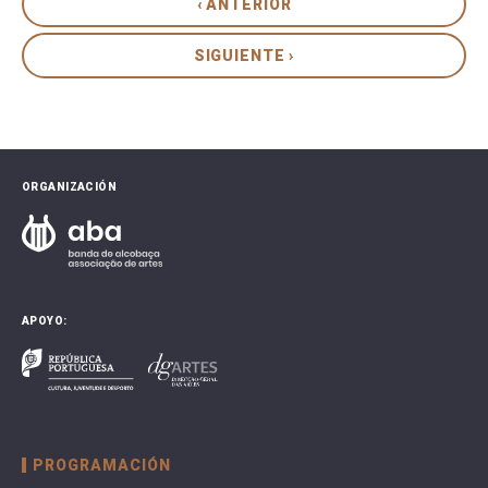
‹ ANTERIOR
SIGUIENTE ›
ORGANIZACIÓN
APOYO:
PROGRAMACIÓN