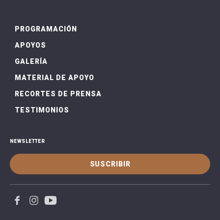
PROGRAMACIÓN
APOYOS
GALERÍA
MATERIAL DE APOYO
RECORTES DE PRENSA
TESTIMONIOS
NEWSLETTER
SUSCRIBIR