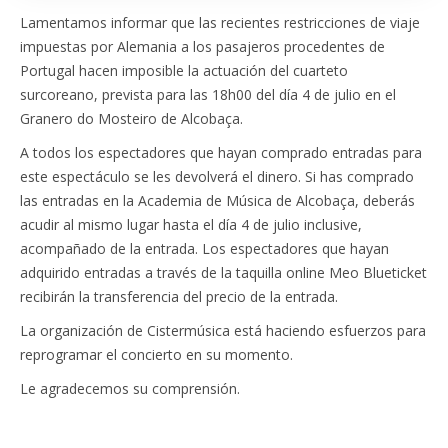
Lamentamos informar que las recientes restricciones de viaje
impuestas por Alemania a los pasajeros procedentes de
Portugal hacen imposible la actuación del cuarteto
surcoreano, prevista para las 18h00 del día 4 de julio en el
Granero do Mosteiro de Alcobaça.
A todos los espectadores que hayan comprado entradas para
este espectáculo se les devolverá el dinero. Si has comprado
las entradas en la Academia de Música de Alcobaça, deberás
acudir al mismo lugar hasta el día 4 de julio inclusive,
acompañado de la entrada. Los espectadores que hayan
adquirido entradas a través de la taquilla online Meo Blueticket
recibirán la transferencia del precio de la entrada.
La organización de Cistermúsica está haciendo esfuerzos para
reprogramar el concierto en su momento.
Le agradecemos su comprensión.