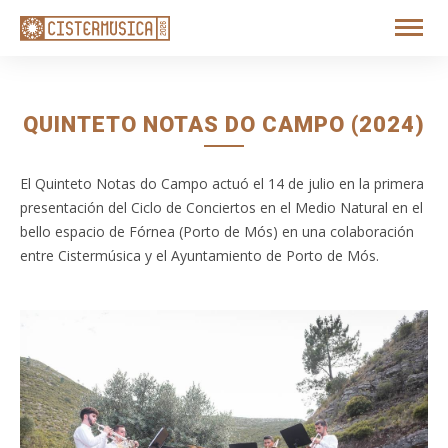
QUINTETO NOTAS DO CAMPO (2024)
El Quinteto Notas do Campo actuó el 14 de julio en la primera
presentación del Ciclo de Conciertos en el Medio Natural en el
bello espacio de Fórnea (Porto de Mós) en una colaboración
entre Cistermúsica y el Ayuntamiento de Porto de Mós.