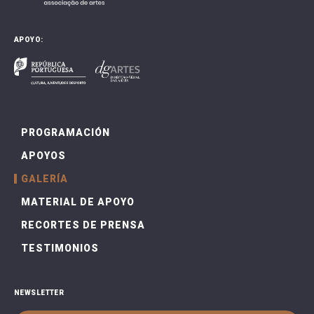
APOYO:
PROGRAMACIÓN
APOYOS
GALERÍA
MATERIAL DE APOYO
RECORTES DE PRENSA
TESTIMONIOS
NEWSLETTER