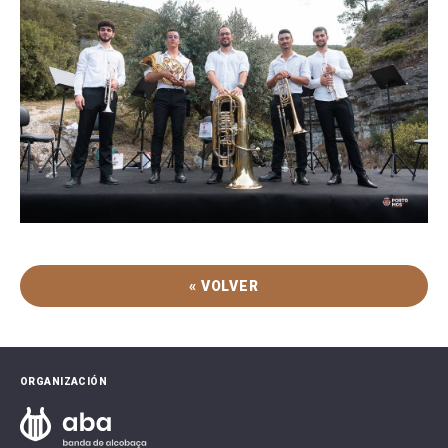
« VOLVER
ORGANIZACIÓN