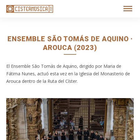
ENSEMBLE SÃO TOMÁS DE AQUINO ·
AROUCA (2023)
El Ensemble São Tomás de Aquino, dirigido por Maria de
Fátima Nunes, actuó esta vez en la Iglesia del Monasterio de
Arouca dentro de la Ruta del Císter.