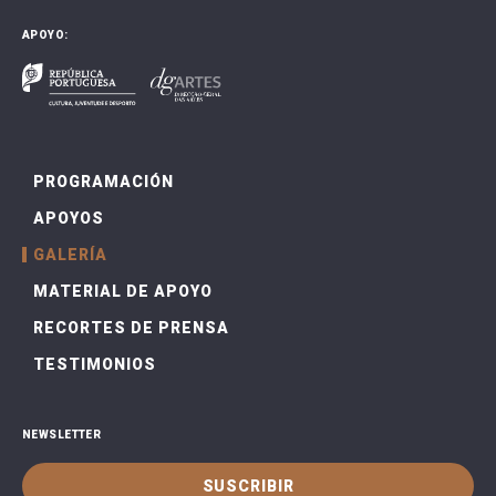
APOYO:
PROGRAMACIÓN
APOYOS
GALERÍA
MATERIAL DE APOYO
RECORTES DE PRENSA
TESTIMONIOS
NEWSLETTER
SUSCRIBIR