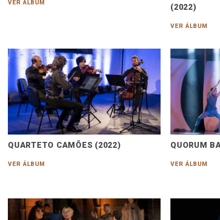
VER ÁLBUM
(2022)
VER ÁLBUM
QUARTETO CAMÕES (2022)
QUORUM BA
VER ÁLBUM
VER ÁLBUM