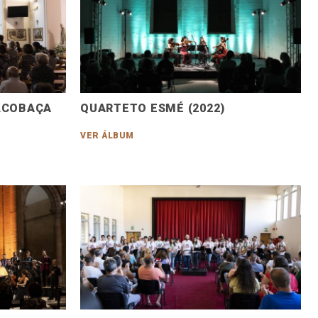
ALCOBAÇA
QUARTETO ESMÉ (2022)
VER ÁLBUM