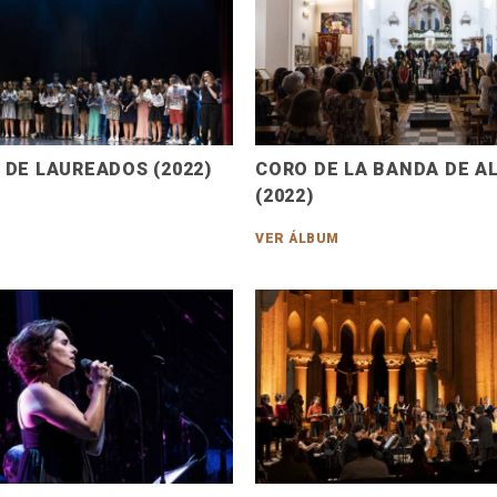
DE LAUREADOS (2022)
CORO DE LA BANDA DE 
(2022)
VER ÁLBUM