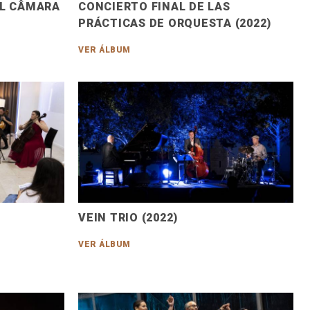
AL CÂMARA
CONCIERTO FINAL DE LAS
PRÁCTICAS DE ORQUESTA (2022)
VER ÁLBUM
VEIN TRIO (2022)
VER ÁLBUM